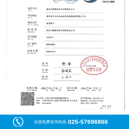
025-57696866
全国免费咨询热线: